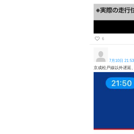
6
7月10日 21:53
京成松戸線以外遅延、金町