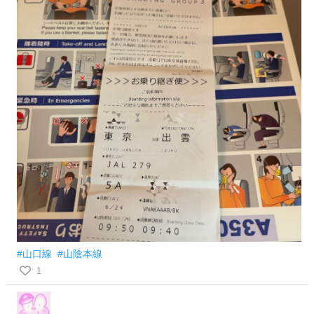
#山口線
#山陰本線
1