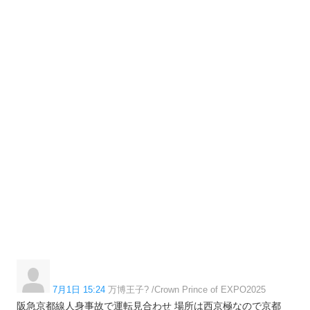
7月1日 15:24
万博王子? /Crown Prince of EXPO2025
阪急京都線人身事故で運転見合わせ 場所は西京極なので京都