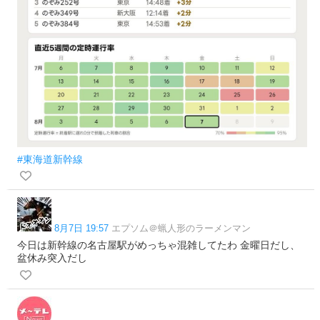
#東海道新幹線
8月7日 19:57
エプソム＠蝋人形のラーメンマン
今日は新幹線の名古屋駅がめっちゃ混雑してたわ 金曜日だし、
盆休み突入だし