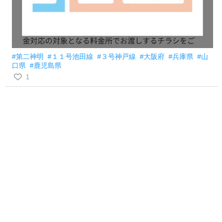
#第二神明
#１１号池田線
#３号神戸線
#大阪府
#兵庫県
#山
口県
#鹿児島県
1