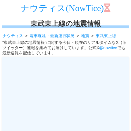
ナウティス(NowTice)
東武東上線の地震情報
ナウティス
電車遅延・最新運行状況
地震
東武東上線
"東武東上線の地震情報"に関する今日・現在のリアルタイムなX（旧
ツイッター）速報を集めてお届けしています。公式X
@nowtice
でも
最新速報を配信しています。