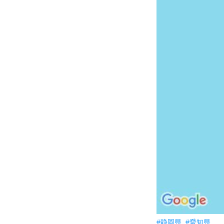
#静岡県
#愛知県