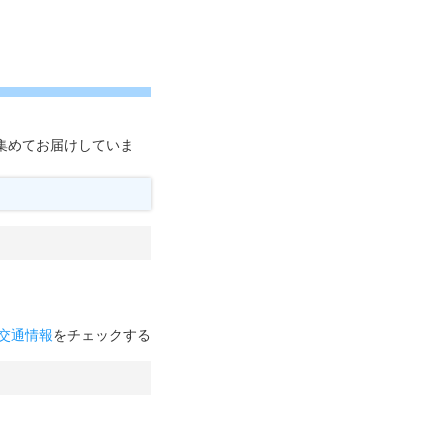
を集めてお届けしていま
交通情報
をチェックする