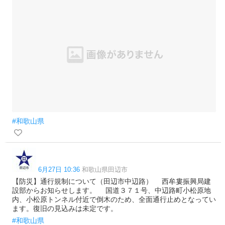
#和歌山県
6月27日 10:36
和歌山県田辺市
【防災】通行規制について（田辺市中辺路） 西牟婁振興局建
設部からお知らせします。 国道３７１号、中辺路町小松原地
内、小松原トンネル付近で倒木のため、全面通行止めとなってい
ます。復旧の見込みは未定です。
#和歌山県