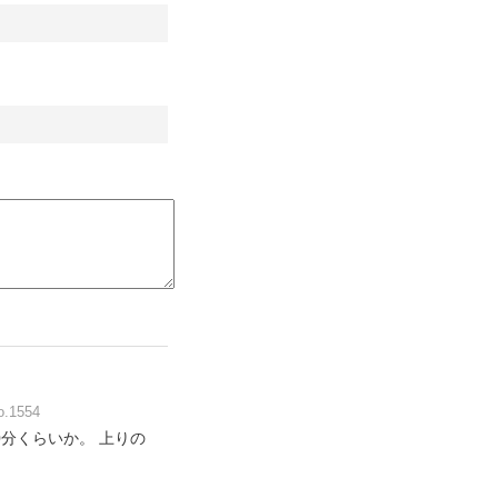
1554
0分くらいか。 上りの