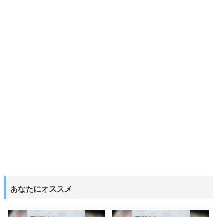
あなたにオススメ