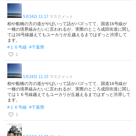
5月24日 11:17
マスクメット
柏や船橋の方の道がやばいって話がバズってて、国道16号線が
一種の境界線みたいに言われるが、実際のところ成田街道に関し
ては16号線越えてもユーカリが丘越えるまではずっと渋滞して
ます。
#１６号線
#千葉県
1
5月24日 11:13
マスクメット
柏や船橋の方の道がやばいって話がバズってて、国道16号線が
一種の境界線みたいに言われるが、実際のところ成田街道に関し
ては１６号線越えてもユーカリが丘越えるまではずっと渋滞して
ます。
#１６号線
#千葉県
1