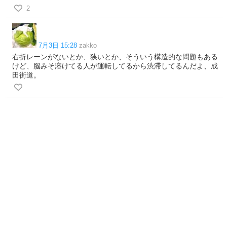
2
7月3日 15:28
zakko
右折レーンがないとか、狭いとか、そういう構造的な問題もある
けど、脳みそ溶けてる人が運転してるから渋滞してるんだよ、成
田街道。