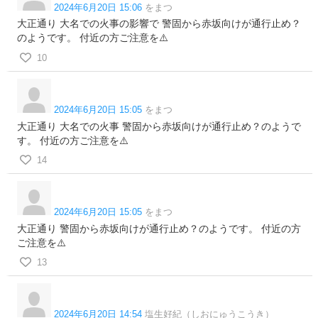
2024年6月20日 15:06
をまつ
大正通り 大名での火事の影響で 警固から赤坂向けが通行止め？
のようです。 付近の方ご注意を⚠️
10
2024年6月20日 15:05
をまつ
大正通り 大名での火事 警固から赤坂向けが通行止め？のようで
す。 付近の方ご注意を⚠️
14
2024年6月20日 15:05
をまつ
大正通り 警固から赤坂向けが通行止め？のようです。 付近の方
ご注意を⚠️
13
2024年6月20日 14:54
塩生好紀（しおにゅうこうき）