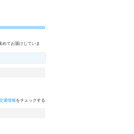
を集めてお届けしていま
交通情報
をチェックする