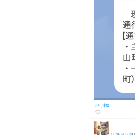
#石川県
7月26日 9:29