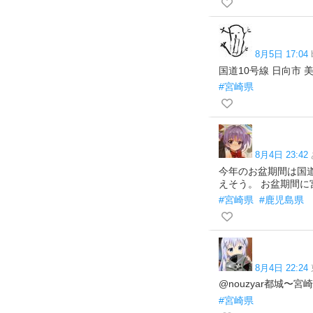
8月5日 17:04
国道10号線 日向市
#宮崎県
8月4日 23:42
今年のお盆期間は国
えそう。 お盆期間
#宮崎県
#鹿児島県
8月4日 22:24
@nouzyar都城〜
#宮崎県