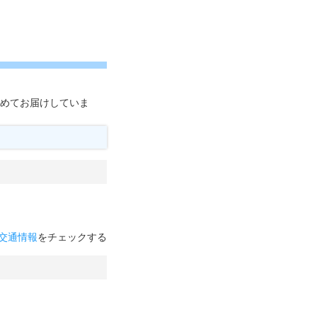
集めてお届けしていま
交通情報
をチェックする