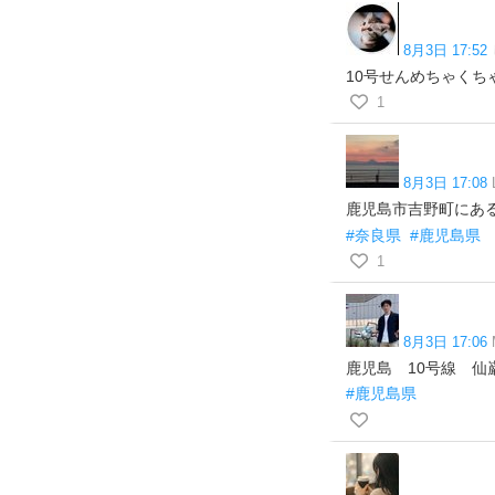
8月3日 17:52
10号せんめちゃくち
1
8月3日 17:08
鹿児島市吉野町にある
#奈良県
#鹿児島県
1
8月3日 17:06
鹿児島 10号線 
#鹿児島県